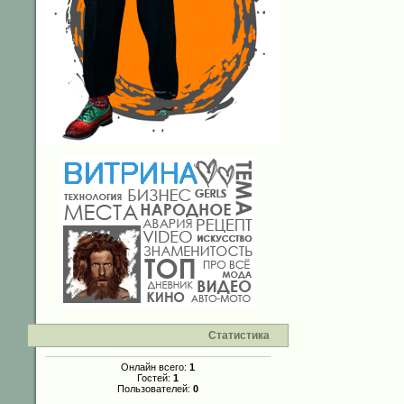
Статистика
Онлайн всего:
1
Гостей:
1
Пользователей:
0