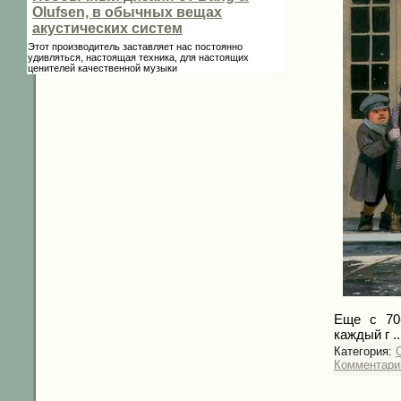
Olufsen, в обычных вещах
акустических систем
Этот производитель заставляет нас постоянно
удивляться, настоящая техника, для настоящих
ценителей качественной музыки
Еще с 70
каждый г
.
Категория:
C
Комментарии