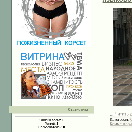
Статистика
...
Читать 
Категория:
C
Онлайн всего:
1
Комментарии
Гостей:
1
Пользователей:
0