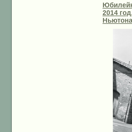
Юбилейн
2014 год
Ньютона