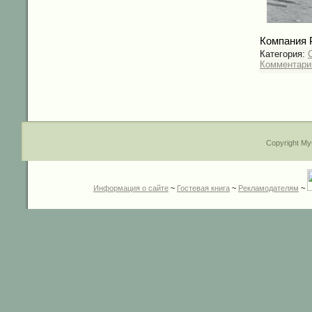
Компания 
Категория:
C
Комментарии
Copyright My
Информация о сайте
~
Гостевая книга
~
Рекламодателям
~