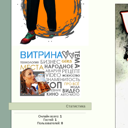
Статистика
Онлайн всего:
1
Гостей:
1
Пользователей:
0