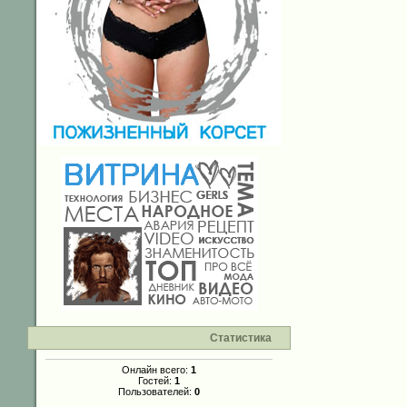
Статистика
Онлайн всего:
1
Гостей:
1
Пользователей:
0