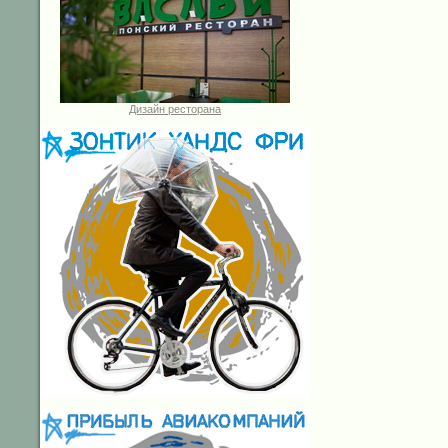
Дизайн ресторана