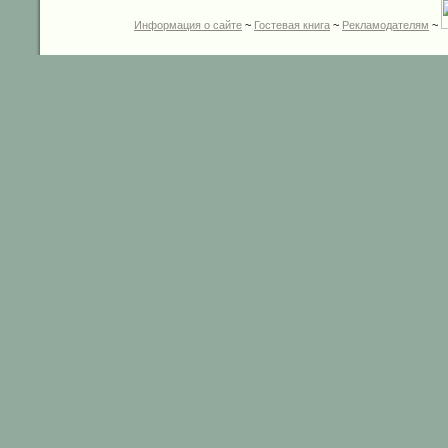
Информация о сайте
~
Гостевая книга
~
Рекламодателям
~