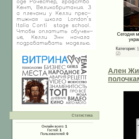
Сегодня м
укра
Категория:
(2)
Ален Жил
полочка
Статистика
Онлайн всего:
1
Гостей:
1
Пользователей:
0