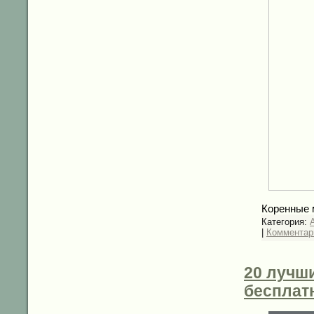
Коренные 
Категория:
|
Комментари
20 лучш
бесплат