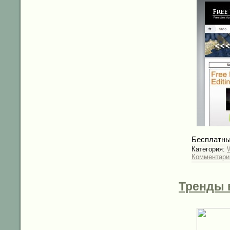
Бесплатны
Категория:
Комментарии
Тренды 