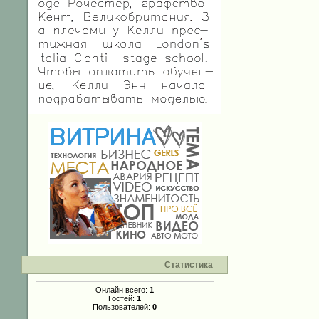
Статистика
Онлайн всего:
1
Гостей:
1
Пользователей:
0