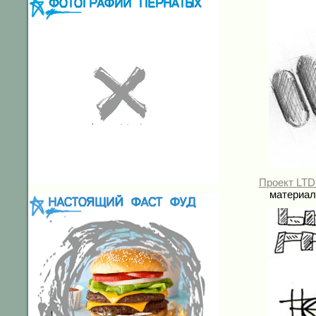
Проект LTD 
материал 