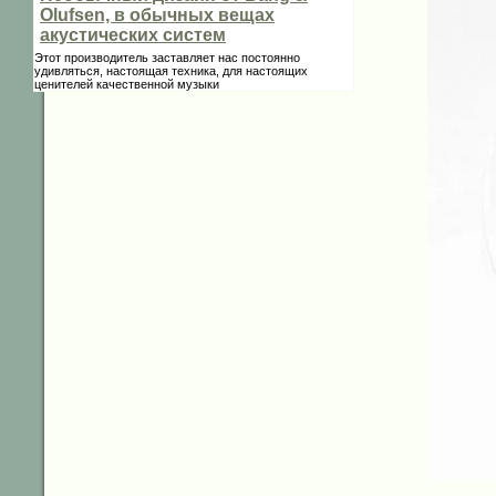
Olufsen, в обычных вещах
акустических систем
Этот производитель заставляет нас постоянно
удивляться, настоящая техника, для настоящих
ценителей качественной музыки