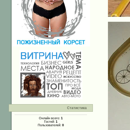
Статистика
Онлайн всего:
1
Гостей:
1
Пользователей:
0