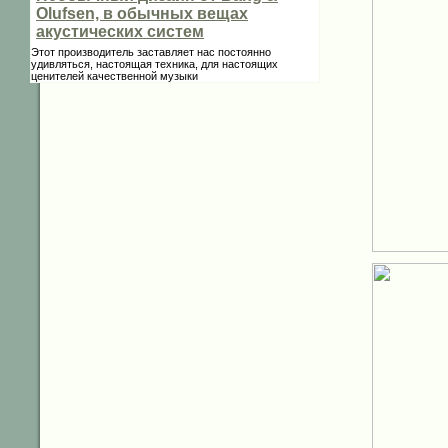
Olufsen, в обычных вещах
акустических систем
Этот производитель заставляет нас постоянно
удивляться, настоящая техника, для настоящих
ценителей качественной музыки