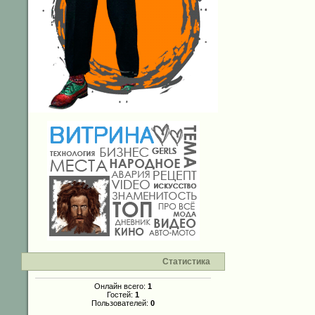
Статистика
Онлайн всего:
1
Гостей:
1
Пользователей:
0