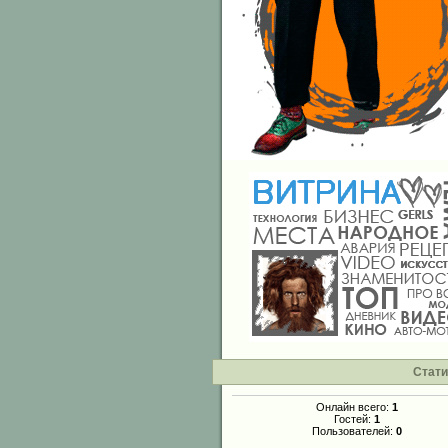
Стати
Онлайн всего:
1
Гостей:
1
Пользователей:
0