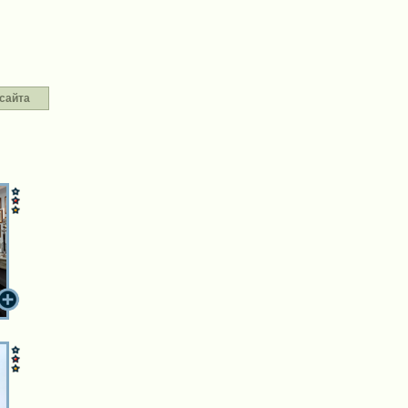
сайта