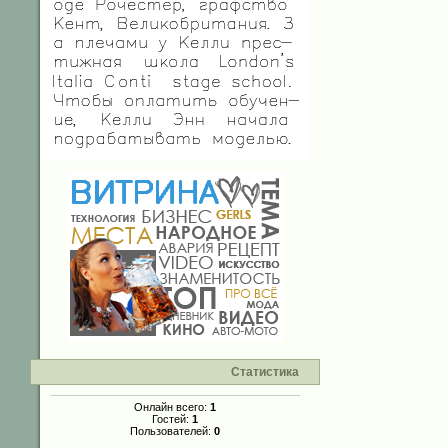
Статистика
Онлайн всего:
1
Гостей:
1
Пользователей:
0