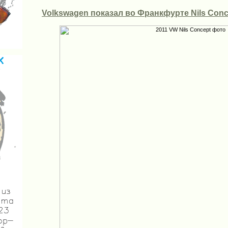
Volkswagen показал во Франкфурте Nils Conc