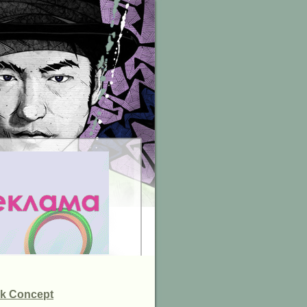
k Concept