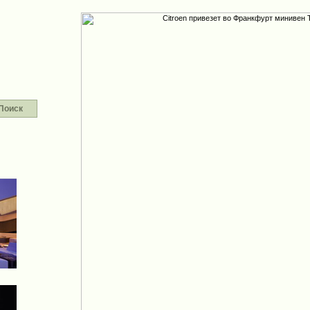
Поиск