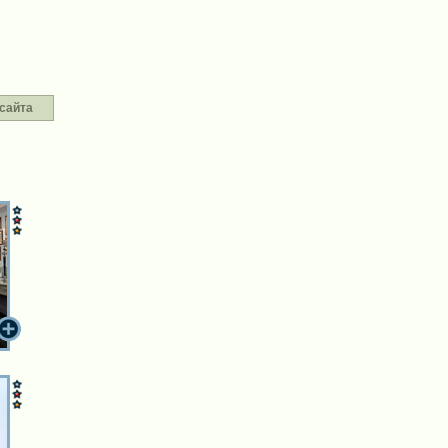
сайта