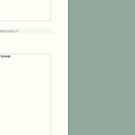
омментарии (2)