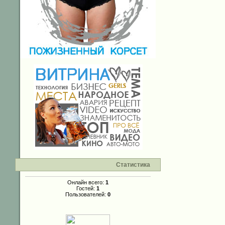
Статистика
Онлайн всего:
1
Гостей:
1
Пользователей:
0